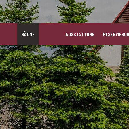
RÄUME
AUSSTATTUNG
RESERVIERU