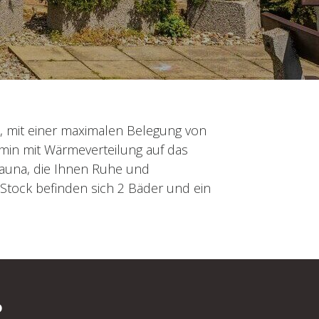
, mit einer maximalen Belegung von
amin mit Wärmeverteilung auf das
Sauna, die Ihnen Ruhe und
 Stock befinden sich 2 Bäder und ein
?