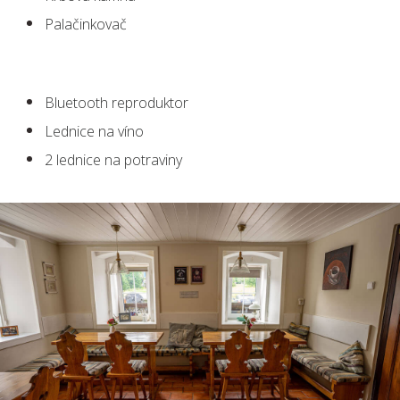
Palačinkovač
Bluetooth reproduktor
Lednice na víno
2 lednice na potraviny