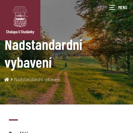
Nadstandardní
vybavení
Nadstandardní vybavení